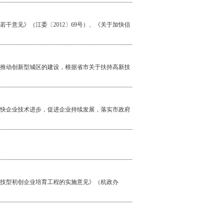
干意见》（江委〔2012〕69号）、《关于加快信
推动创新型城区的建设，根据省市关于扶持高新技
快企业技术进步，促进企业持续发展，落实市政府
技型初创企业培育工程的实施意见》（杭政办