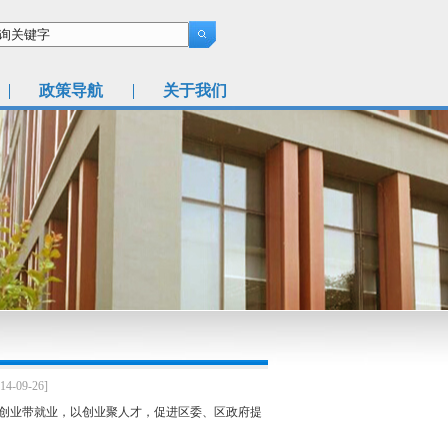
政策导航
关于我们
14-09-26]
以创业带就业，以创业聚人才，促进区委、区政府提