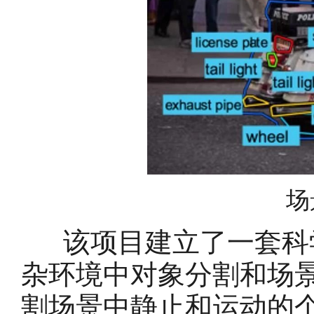
场
该项目建立了一套科学
杂环境中对象分割和场
割场景中静止和运动的