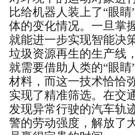
比给机器人装上了“眼睛
体的变化情况。一旦掌
就能进一步实现智能决
垃圾资源再生的生产线，
就需要借助人类的“眼睛
材料，而这一技术恰恰弥
实现了精准筛选。在交通
发现异常行驶的汽车轨
警的劳动强度，解放了