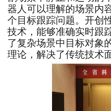
器人可以理解的场景内
个目标跟踪问题。开创
技术，能够准确实时跟
了复杂场景中目标对象
理论，解决了传统技术