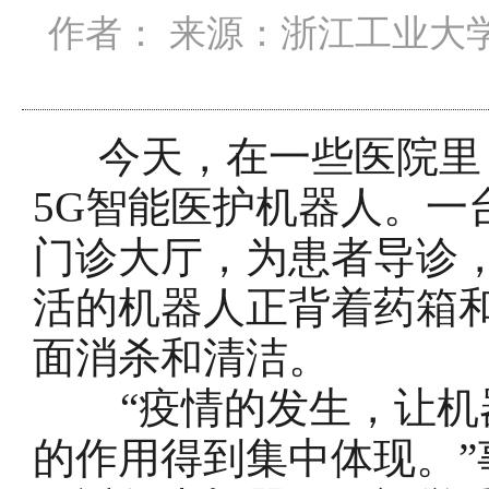
作者： 来源：浙江工业大学 发
今天，在一些医院里，
5G智能医护机器人。一
门诊大厅，为患者导诊
活的机器人正背着药箱
面消杀和清洁。
“疫情的发生，让机器
的作用得到集中体现。