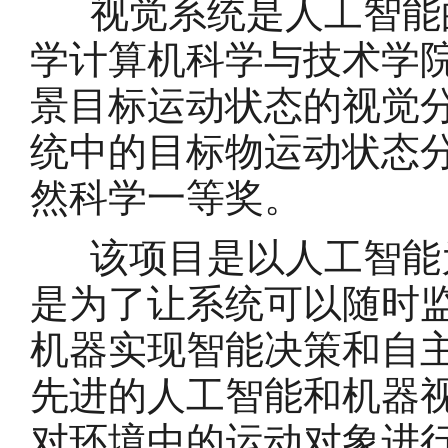
视觉系统是人工智能的
学计算机科学与技术学
景目标运动状态的视觉
统中的目标物运动状态分
然科学一等奖。
该项目是以人工智能为
是为了让系统可以随时
机器实现智能决策和自主
先进的人工智能和机器
对环境中的运动对象进