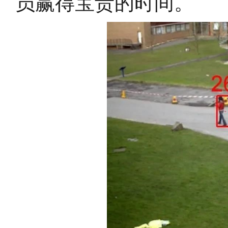
员赢得宝贵的时间。