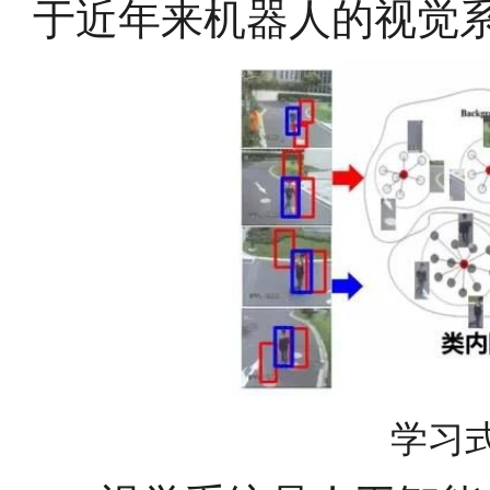
于近年来机器人的视觉
学习